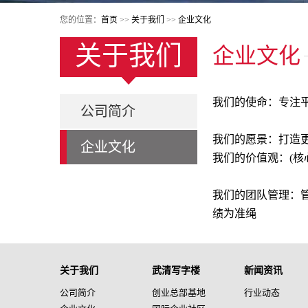
您的位置：
首页
>>
关于我们
>>
企业文化
关于我们
企业文化
我们的使命：专注
公司简介
我们的愿景：打造
企业文化
我们的价值观：(核
我们的团队管理：
绩为准绳
关于我们
武清写字楼
新闻资讯
公司简介
创业总部基地
行业动态