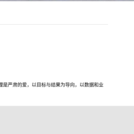
理是严肃的爱，以目标与结果为导向，以数据和业