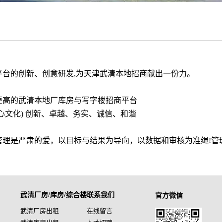
平台的创新、创意研发,为天津武清本地招商献出一份力。
更高的武清本地厂库房与写字楼招商平台
心文化) 创新、卓越、务实、诚信、和谐
管理是严肃的爱，以目标与结果为导向，以数据和审核为准绳!管
武清厂房/库房/综合楼
联系我们
官方微信
武清厂房出租
在线留言