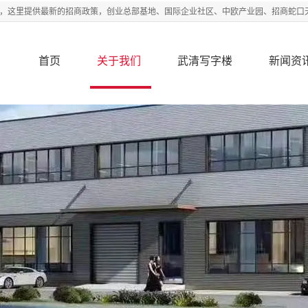
商网，这里提供最新的招商政策，创业总部基地、国际企业社区、中欧产业园、招商蛇口
首页
关于我们
武清写字楼
新闻资