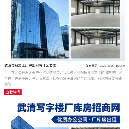
武清食品加工厂房出租有什么要求
发布日期：2026-08-08 11:26:00
在武清开发区干产业招商这些年，我见过太多想搞食品加工的朋友被厂房
条件卡住进不来，今天我就跟大伙掏心窝子说说这里的规矩。别以为只要有钱
就能
查看详情