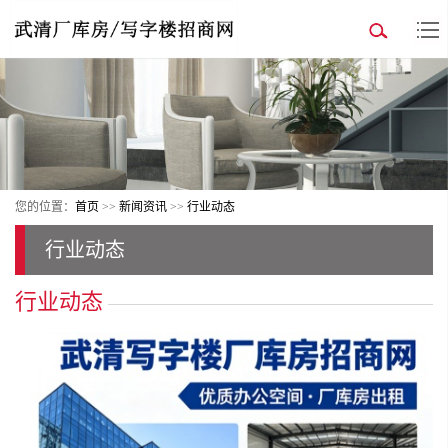
您的位置：
首页
>>
新闻资讯
>>
行业动态
行业动态
行业动态